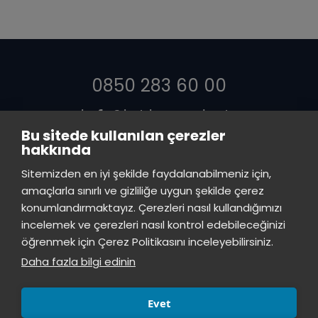
0850 283 60 00
info@istinye.edu.tr
Bu sitede kullanılan çerezler
hakkında
Sitemizden en iyi şekilde faydalanabilmeniz için,
amaçlarla sınırlı ve gizliliğe uygun şekilde çerez
konumlandırmaktayız. Çerezleri nasıl kullandığımızı
incelemek ve çerezleri nasıl kontrol edebileceğinizi
öğrenmek için Çerez Politikasını inceleyebilirsiniz.
Daha fazla bilgi edinin
Evet