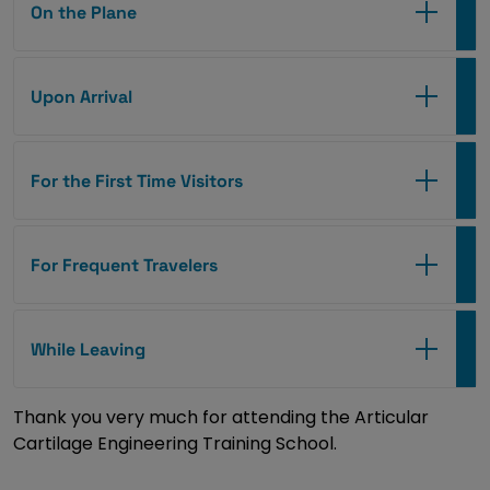
On the Plane
Upon Arrival
For the First Time Visitors
For Frequent Travelers
While Leaving
Thank you very much for attending the Articular
Cartilage Engineering Training School.